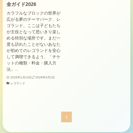
全ガイド2026
カラフルなブロックの世界が
広がる夢のテーマパーク、レ
ゴランド。ここは子どもたち
が主役となって思いきり楽し
める特別な場所です。まだ一
度も訪れたことがないあなた
が初めてのレゴランドを安心
して満喫できるよう、「チケ
ットの種類・料金・購入方
法」...
2026年1月14日
2026年4月2日
レゴランド
1