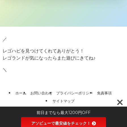
／
レゴハピを見つけてくれてありがとう！
レゴランドが気になったらまた遊びにきてね♪
＼
ホーム
お問い合わせ
プライバシーポリシー
免責事項
サイトマップ
前日までなら最大1200円OFF
©
レゴハピ
アソビューで最安値をチェック！