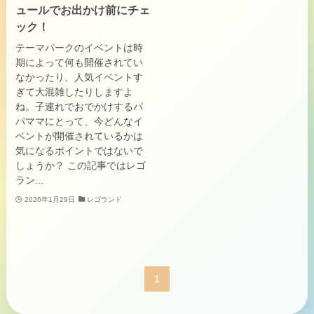
ュールでお出かけ前にチェ
ック！
テーマパークのイベントは時
期によって何も開催されてい
なかったり、人気イベントす
ぎて大混雑したりしますよ
ね。子連れでおでかけするパ
パママにとって、今どんなイ
ベントが開催されているかは
気になるポイントではないで
しょうか？ この記事ではレゴ
ラン...
2026年1月29日
レゴランド
1