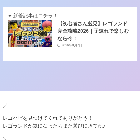
✦ 新着記事はコチラ！
【初心者さん必見】レゴランド
完全攻略2026｜子連れで楽しむ
なら今！
2026年8月7日
／
レゴハピを見つけてくれてありがとう！
レゴランドが気になったらまた遊びにきてね♪
＼