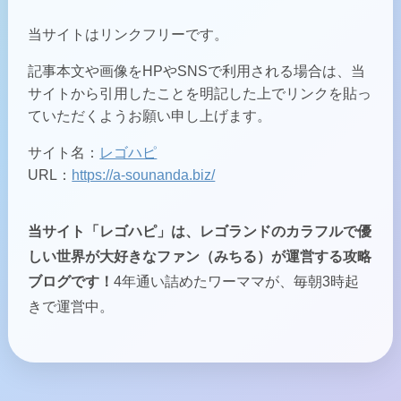
当サイトはリンクフリーです。
記事本文や画像をHPやSNSで利用される場合は、当
サイトから引用したことを明記した上でリンクを貼っ
ていただくようお願い申し上げます。
サイト名：
レゴハピ
URL：
https://a-sounanda.biz/
当サイト「レゴハピ」は、レゴランドのカラフルで優
しい世界が大好きなファン（みちる）が運営する攻略
ブログです！
4年通い詰めたワーママが、毎朝3時起
きで運営中。