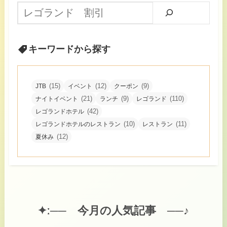
知りたい情報を検索
キーワードから探す
(15)
(12)
(9)
JTB
イベント
クーポン
(21)
(9)
(110)
ナイトイベント
ランチ
レゴランド
(42)
レゴランドホテル
(10)
(11)
レゴランドホテルのレストラン
レストラン
(12)
夏休み
✦ː──
今月の人気記事 ──♪