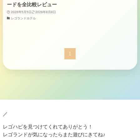
ードを全比較レビュー
2026年5月5日
2026年8月8日
レゴランドホテル
1
／
レゴハピを見つけてくれてありがとう！
レゴランドが気になったらまた遊びにきてね♪