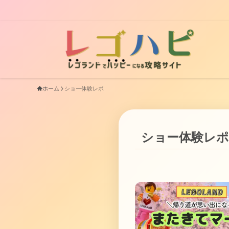
ホーム
ショー体験レポ
ショー体験レポ