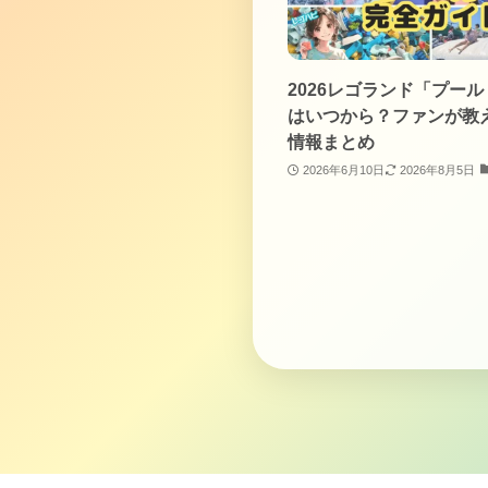
2026レゴランド「プー
はいつから？ファンが教
情報まとめ
2026年6月10日
2026年8月5日