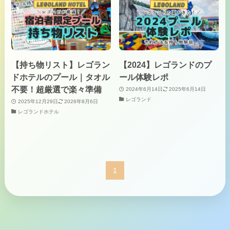
【持ち物リスト】レゴラン
【2024】レゴランドのプ
ドホテルのプール｜タオル
ール体験レポ
不要！超厳選で楽々準備
2024年6月14日
2025年6月14日
レゴランド
2025年12月29日
2026年8月6日
レゴランドホテル
1