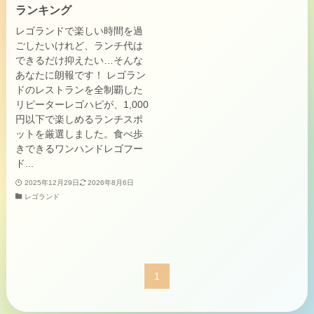
ランキング
レゴランドで楽しい時間を過
ごしたいけれど、ランチ代は
できるだけ抑えたい…そんな
あなたに朗報です！ レゴラン
ドのレストランを全制覇した
リピーターレゴハピが、1,000
円以下で楽しめるランチスポ
ットを厳選しました。食べ歩
きできるワンハンドレゴフー
ド...
2025年12月29日
2026年8月6日
レゴランド
1