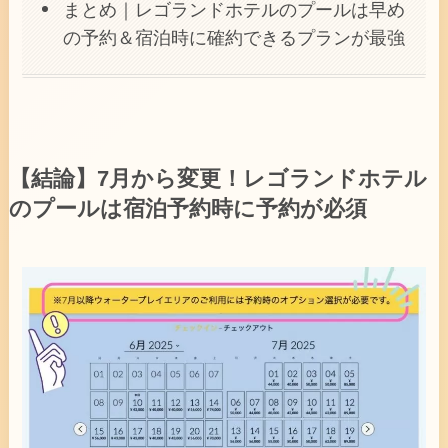
まとめ｜レゴランドホテルのプールは早め
の予約＆宿泊時に確約できるプランが最強
【結論】7月から変更！レゴランドホテル
のプールは宿泊予約時に予約が必須