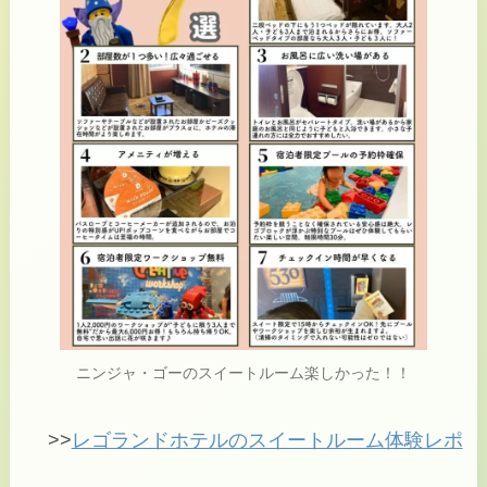
ニンジャ・ゴーのスイートルーム楽しかった！！
>>
レゴランドホテルのスイートルーム体験レポ