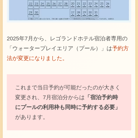
2025年7月から、レゴランドホテル宿泊者専用の
「ウォータープレイエリア（プール）」は
予約方
法が変更になりました。
これまで当日予約が可能だったのが大きく
変更され、7月宿泊分からは
「宿泊予約時
にプールの利用枠も同時に予約する必要」
があります。