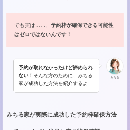
でも実は……、
予約枠が確保できる可能性
はゼロではないんです！
予約が取れなかったけど諦められ
ない！
そんな方のために、みちる
みちる
家が成功した方法を紹介するよ
みちる家が実際に成功した予約枠確保方法