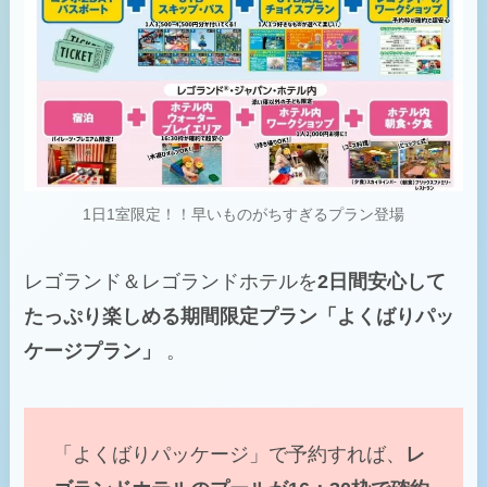
1日1室限定！！早いものがちすぎるプラン登場
レゴランド＆レゴランドホテルを
2日間安心して
たっぷり楽しめる期間限定プラン「よくばりパッ
ケージプラン」
。
「よくばりパッケージ」で予約すれば、
レ