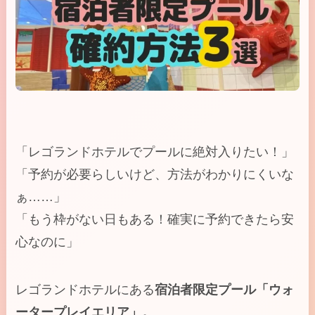
「レゴランドホテルでプールに絶対入りたい！」
「予約が必要らしいけど、方法がわかりにくいな
ぁ……」
「もう枠がない日もある！確実に予約できたら安
心なのに」
レゴランドホテルにある
宿泊者限定プール「ウォ
ータープレイエリア」。