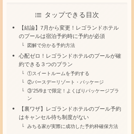
タップできる目次
【結論】7月から変更！レゴランドホテル
のプールは宿泊予約時に予約が必須
図解で分かる予約方法
心配ゼロ！レゴランドホテルのプールが確
約できる３つのプラン
①スイートルームを予約する
②バースデーリゾート・パッケージ
③’25/9まで限定！よくばりパッケージプラ
ン
【裏ワザ】レゴランドホテルのプール予約
はキャンセル待ち制度がない
みちる家が実際に成功した予約枠確保方法