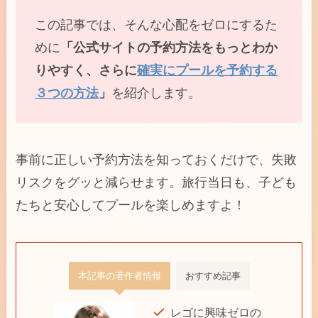
この記事では、そんな心配をゼロにするた
めに
「公式サイトの予約方法をもっとわか
りやすく、さらに
確実にプールを予約する
３つの方法
」
を紹介します。
事前に正しい予約方法を知っておくだけで、失敗
リスクをグッと減らせます。旅行当日も、子ども
たちと安心してプールを楽しめますよ！
本記事の著作者情報
おすすめ記事
レゴに興味ゼロの