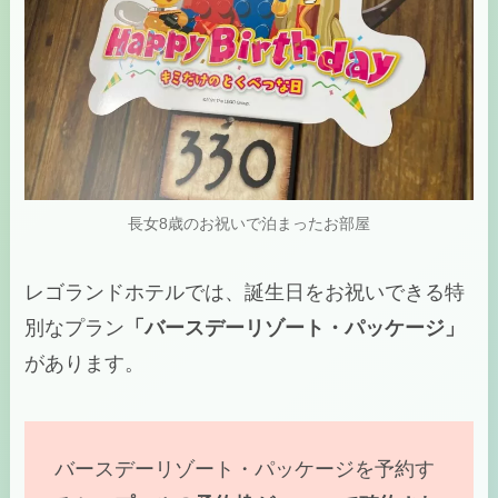
長女8歳のお祝いで泊まったお部屋
レゴランドホテルでは、誕生日をお祝いできる特
別なプラン
「バースデーリゾート・パッケージ」
があります。
バースデーリゾート・パッケージを予約す