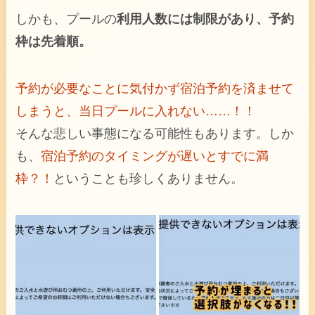
しかも、プールの
利用人数には制限があり、予約
枠は先着順。
予約が必要なことに気付かず宿泊予約を済ませて
しまうと、当日プールに入れない……！！
そんな悲しい事態になる可能性もあります。しか
も、
宿泊予約のタイミングが遅いとすでに満
枠？！
ということも珍しくありません。