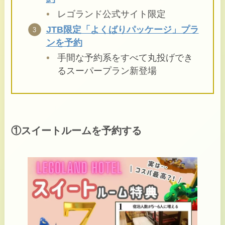
レゴランド公式サイト限定
JTB限定「よくばりパッケージ」プラ
ンを予約
手間な予約系をすべて丸投げでき
るスーパープラン新登場
①スイートルームを予約する