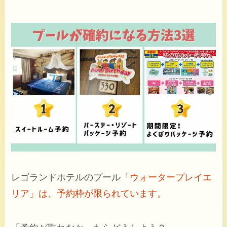
レゴランドホテルのプール
「ウォータープレイエ
リア」は、予約枠が限られています。