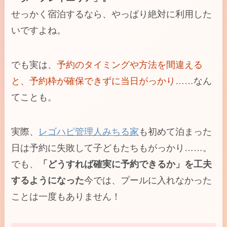
せっかく宿泊するなら、やっぱり絶対に利用した
いですよね。
でも実は、
予約のタイミングや方法を間違える
と、予約枠が確保できずに当日がっかり……
なん
てことも。
実際、
レゴハピ管理人みちる家
も初めて泊まった
日は予約に失敗して子どもたちもがっかり……。
でも、
「どうすれば確実に予約できるか」を工夫
するようになった
今では、プールに入れなかった
ことは一度もありません！