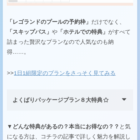
「レゴランドのプールの予約枠」
だけでなく、
「スキップパス」
や
「ホテルでの特典」
がすべて
詰まった贅沢なプランなので人気なのも納
得……。
>>
1日1組限定のプランをさっそく見てみる
よくばりパッケージプラン８大特典
▼
どんな特典があるの？本当にお得なの？？
と気
になる方は、コチラの記事で詳しく魅力を解説し