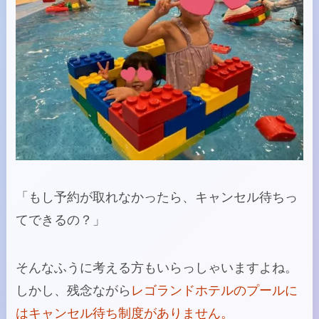
「もし予約が取れなかったら、キャンセル待ちっ
てできるの？」
そんなふうに考える方もいらっしゃいますよね。
しかし、残念ながら
レゴランドホテルのプールに
はキャンセル待ち制度がありません。