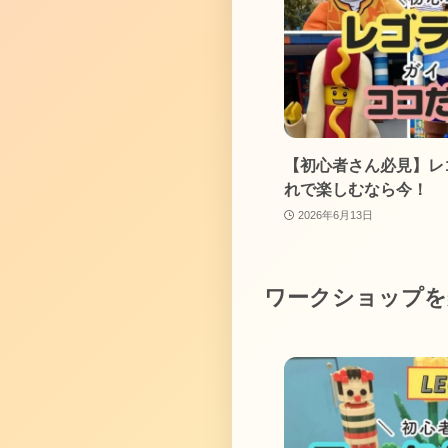
【初心者さん必見】レゴ
れで楽しむなら今！
2026年6月13日
ワークショップを