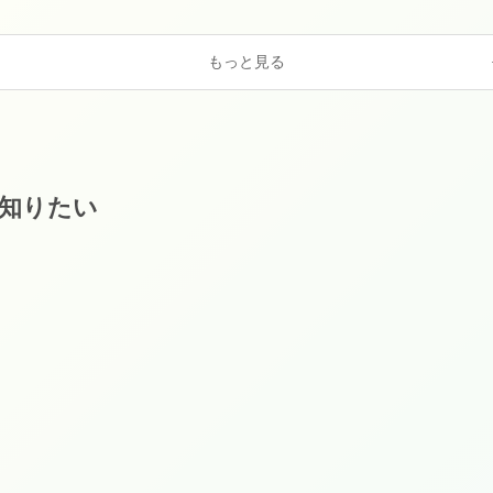
もっと見る
知りたい