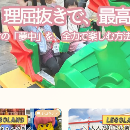
レゴランド