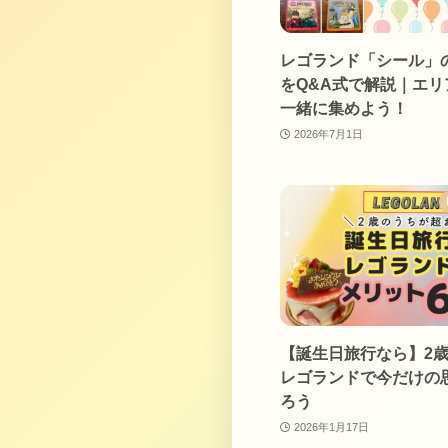
レゴランド「シール」
をQ&A式で解説｜エリ
一緒に集めよう！
2026年7月1日
【誕生日旅行なら】2
レゴランドで今だけの
ろう
2026年1月17日