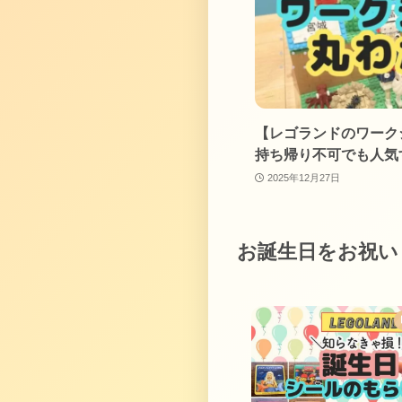
【レゴランドのワーク
持ち帰り不可でも人気
2025年12月27日
お誕生日をお祝い