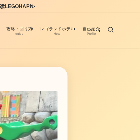
攻略・回り方
レゴランドホテル
自己紹介
guide
Hotel
Profile