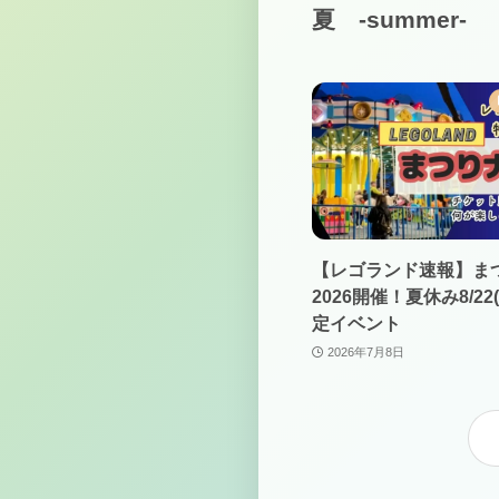
夏 -summer-
【レゴランド速報】ま
2026開催！夏休み8/22(
定イベント
2026年7月8日