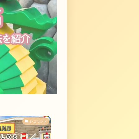
レゴランド