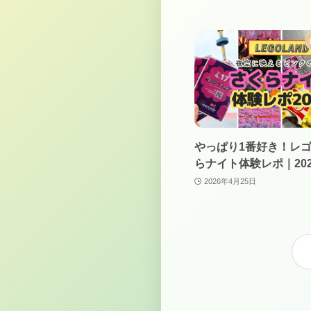
やっぱり1番好き！レ
らナイト体験レポ｜202
2026年4月25日