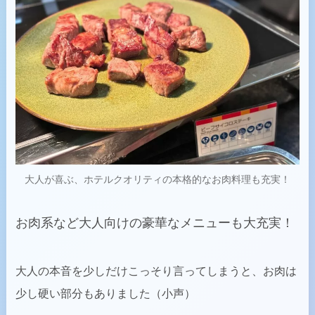
大人が喜ぶ、ホテルクオリティの本格的なお肉料理も充実！
お肉系など大人向けの豪華なメニューも大充実！
大人の本音を少しだけこっそり言ってしまうと、お肉は
少し硬い部分もありました（小声）