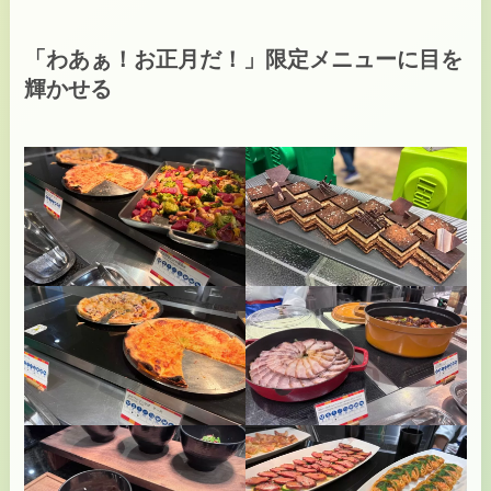
「わあぁ！お正月だ！」限定メニューに目を
輝かせる