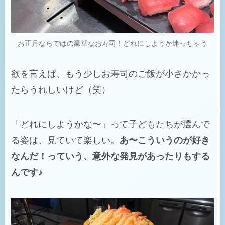
お正月ならではの豪華なお寿司！どれにしようか迷っちゃう
欲を言えば、もう少しお寿司のご飯が小さかかっ
たらうれしいけど（笑）
「どれにしようかな〜」って子どもたちが選んで
る姿は、見ていて楽しい。
あ〜こういうのが好き
なんだ！っていう、意外な発見があったりもする
んです♪