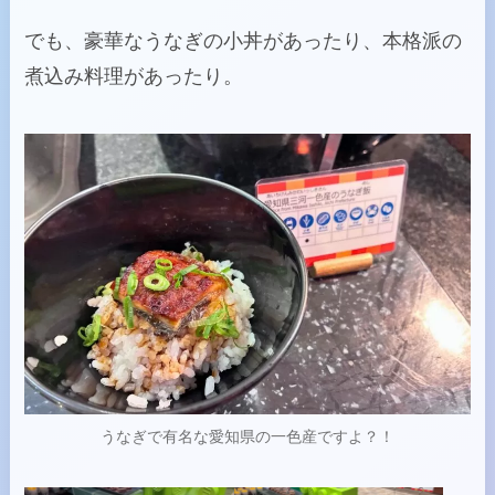
でも、豪華なうなぎの小丼があったり、本格派の
煮込み料理があったり。
うなぎで有名な愛知県の一色産ですよ？！