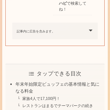
ハピ
で検索して
ね！
記事内に広告を含みます。
タップできる目次
年末年始限定ビュッフェの基本情報と気に
なる料金
家族4人で17,100円！
レストランはまるでテーマパークの続き