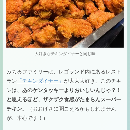
大好きなチキンダイナーと同じ味
みちるファミリーは、レゴランド内にあるレスト
ラン
「チキンダイナー」
が大大大好き。このチキ
ンは、
あのケンタッキーよりおいしいんじゃ？！
と思えるほど、ザクザク食感がたまらんスーパー
チキン。
（おおげさに聞こえるかもしれません
が、本心です！）