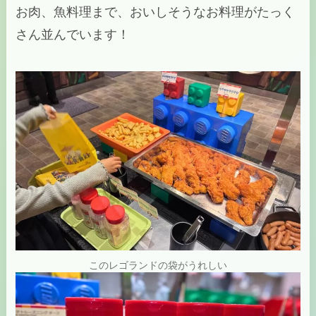
お肉、魚料理まで、おいしそうなお料理がたっく
さん並んでいます！
このレゴランドの袋がうれしい