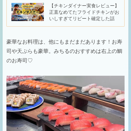
【チキンダイナー実食レビュー】
正直なめてたフライドチキンがお
いしすぎてリピート確定した話
豪華なお料理は、他にもまだまだあります！お寿
司や天ぷらも豪華。みちるのおすすめは右上の鯛
のお寿司♡