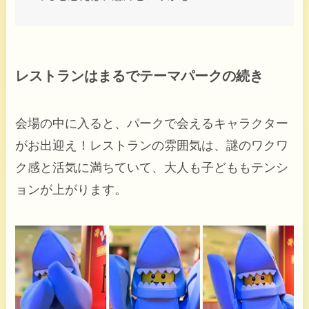
レストランはまるでテーマパークの続き
会場の中に入ると、パークで会えるキャラクター
がお出迎え！レストランの雰囲気は、謎のワクワ
ク感と活気に満ちていて、大人も子どももテンシ
ョンが上がります。