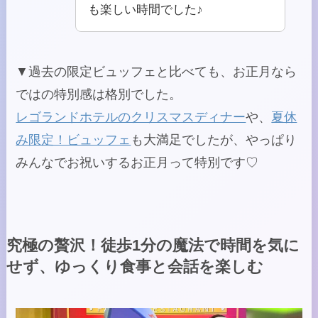
も楽しい時間でした♪
▼過去の限定ビュッフェと比べても、お正月なら
ではの特別感は格別でした。
レゴランドホテルのクリスマスディナー
や、
夏休
み限定！ビュッフェ
も大満足でしたが、やっぱり
みんなでお祝いするお正月って特別です♡
究極の贅沢！徒歩1分の魔法で時間を気に
せず、ゆっくり食事と会話を楽しむ