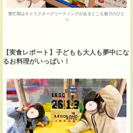
繁忙期はキャラクターグリーティングがあるとこも魅力のひと
つ
【実食レポート】子どもも大人も夢中にな
るお料理がいっぱい！