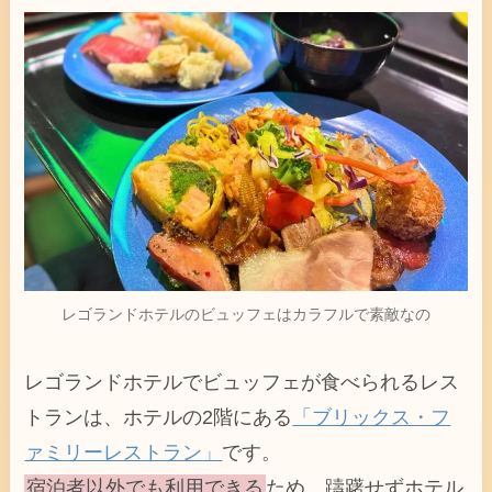
レゴランドホテルのビュッフェはカラフルで素敵なの
レゴランドホテルでビュッフェが食べられるレス
トランは、ホテルの2階にある
「ブリックス・フ
ァミリーレストラン」
です。
宿泊者以外でも利用できる
ため、躊躇せずホテル