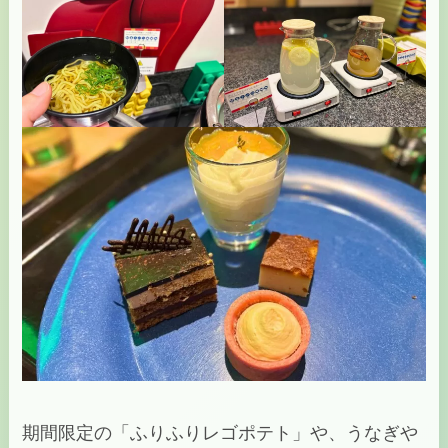
期間限定の「ふりふりレゴポテト」や、うなぎや