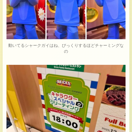
動いてるシャークガイはね、びっくりするほどチャーミングな
の