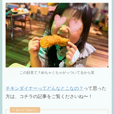
この顔見て？めちゃくちゃがっついてるから笑
チキンダイナーってどんなとこなの？
って思った
方は、コチラの記事をご覧くださいね〜！
あわせて読みたい