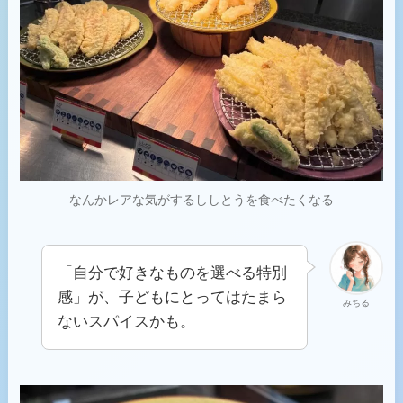
なんかレアな気がするししとうを食べたくなる
「自分で好きなものを選べる特別
感」が、子どもにとってはたまら
みちる
ないスパイスかも。