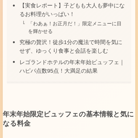
【実食レポート】子どもも大人も夢中にな
るお料理がいっぱい！
「わあぁ！お正月だ！」限定メニューに目
を輝かせる
究極の贅沢！徒歩1分の魔法で時間を気に
せず、ゆっくり食事と会話を楽しむ
レゴランドホテルの年末年始ビュッフェ｜
ハピパ点数95点！大満足の結果
年末年始限定ビュッフェの基本情報と気に
なる料金