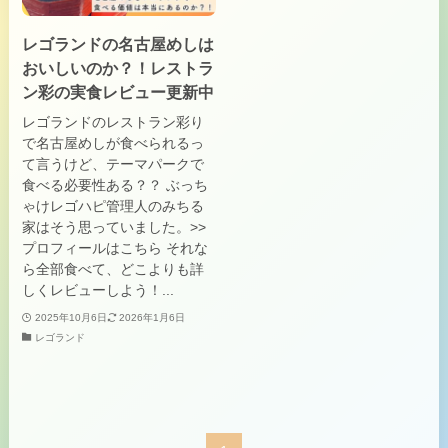
レゴランドの名古屋めしは
おいしいのか？！レストラ
ン彩の実食レビュー更新中
レゴランドのレストラン彩り
で名古屋めしが食べられるっ
て言うけど、テーマパークで
食べる必要性ある？？ ぶっち
ゃけレゴハピ管理人のみちる
家はそう思っていました。>>
プロフィールはこちら それな
ら全部食べて、どこよりも詳
しくレビューしよう！...
2025年10月6日
2026年1月6日
レゴランド