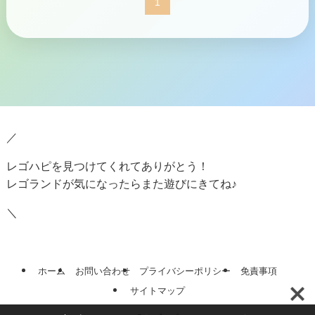
1
／
レゴハピを見つけてくれてありがとう！
レゴランドが気になったらまた遊びにきてね♪
＼
ホーム
お問い合わせ
プライバシーポリシー
免責事項
サイトマップ