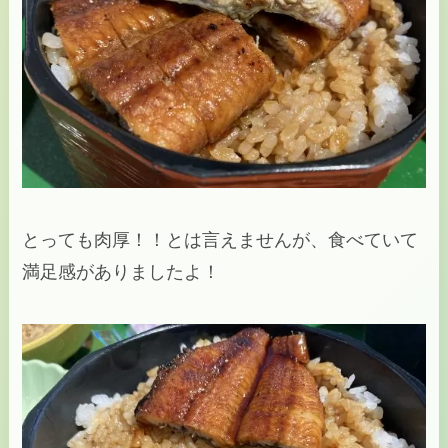
とっても肉厚！！とは言えませんが、食べていて
満足感がありましたよ！