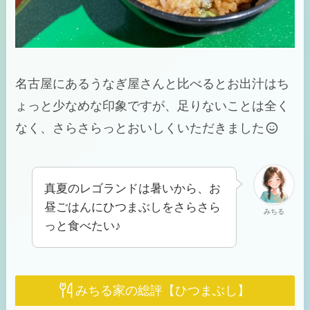
名古屋にあるうなぎ屋さんと比べるとお出汁はち
ょっと少なめな印象ですが、足りないことは全く
なく、さらさらっとおいしくいただきました
真夏のレゴランドは暑いから、お
昼ごはんにひつまぶしをさらさら
みちる
っと食べたい♪
みちる家の総評【ひつまぶし】