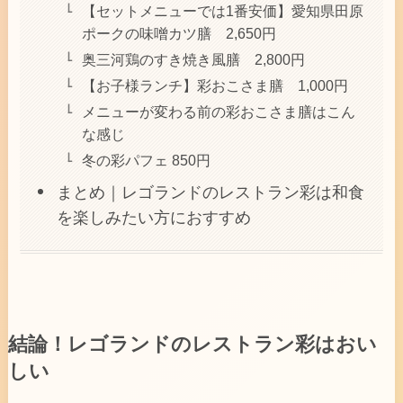
【セットメニューでは1番安価】愛知県田原
ポークの味噌カツ膳 2,650円
奥三河鶏のすき焼き風膳 2,800円
【お子様ランチ】彩おこさま膳 1,000円
メニューが変わる前の彩おこさま膳はこん
な感じ
冬の彩パフェ 850円
まとめ｜レゴランドのレストラン彩は和食
を楽しみたい方におすすめ
結論！レゴランドのレストラン彩はおい
しい