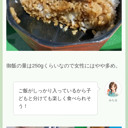
御飯の量は250gくらいなので女性にはやや多め。
ご飯がしっかり入っているから子
どもと分けても楽しく食べられそ
みちる
う！