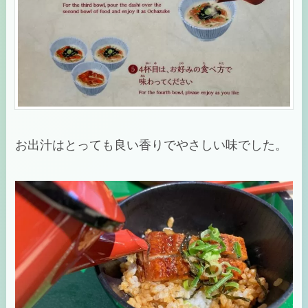
お出汁はとっても良い香りでやさしい味でした。