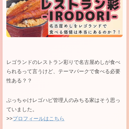
レゴランドのレストラン彩りで名古屋めしが食べ
られるって言うけど、テーマパークで食べる必要
性ある？？
ぶっちゃけレゴハピ管理人のみちる家はそう思っ
ていました。
>>
プロフィールはこちら