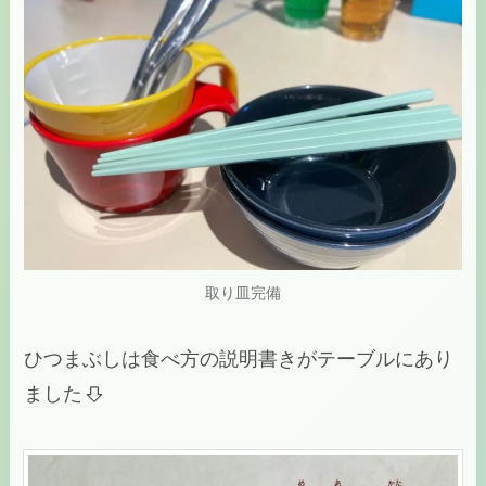
取り皿完備
ひつまぶしは食べ方の説明書きがテーブルにあり
ました