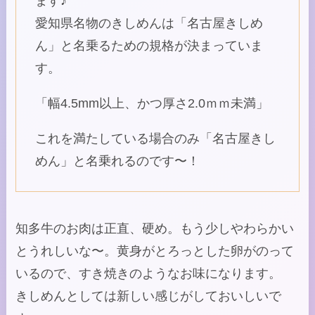
ます♪
愛知県名物のきしめんは「名古屋きしめ
ん」と名乗るための規格が決まっていま
す。
「幅4.5mm以上、かつ厚さ2.0ｍｍ未満」
これを満たしている場合のみ「名古屋きし
めん」と名乗れるのです〜！
知多牛のお肉は正直、硬め。もう少しやわらかい
とうれしいな〜。黄身がとろっとした卵がのって
いるので、すき焼きのようなお味になります。
きしめんとしては新しい感じがしておいしいで