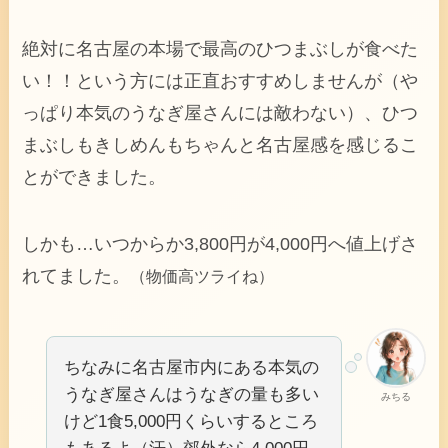
絶対に名古屋の本場で最高のひつまぶしが食べた
い！！という方には正直おすすめしませんが（や
っぱり本気のうなぎ屋さんには敵わない）、ひつ
まぶしもきしめんもちゃんと名古屋感を感じるこ
とができました。
しかも…いつからか3,800円が4,000円へ値上げさ
れてました。
（物価高ツライね）
ちなみに名古屋市内にある本気の
うなぎ屋さんはうなぎの量も多い
みちる
けど1食5,000円くらいするところ