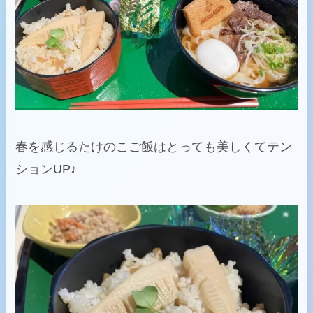
春を感じるたけのこご飯はとっても美しくてテン
ションUP♪