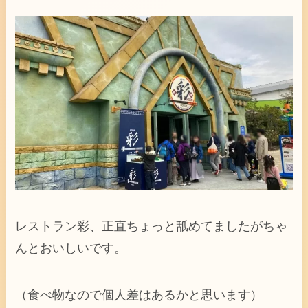
レストラン彩、正直ちょっと舐めてましたがちゃ
んとおいしいです。
（食べ物なので個人差はあるかと思います）