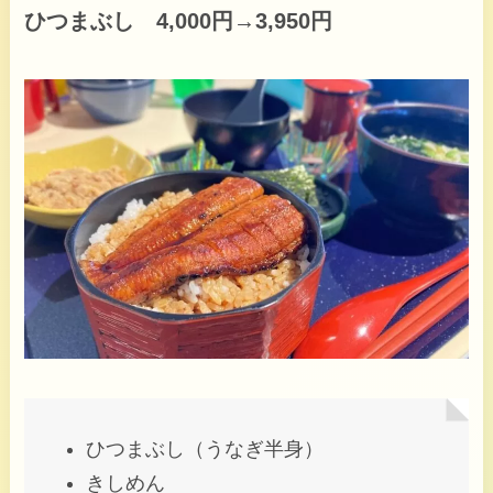
ひつまぶし 4,000円→3,950円
ひつまぶし（うなぎ半身）
きしめん