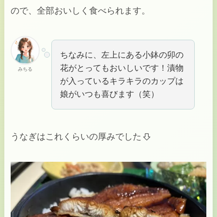
ので、全部おいしく食べられます。
ちなみに、左上にある小鉢の卯の
花がとってもおいしいです！漬物
みちる
が入っているキラキラのカップは
娘がいつも喜びます（笑）
うなぎはこれくらいの厚みでした