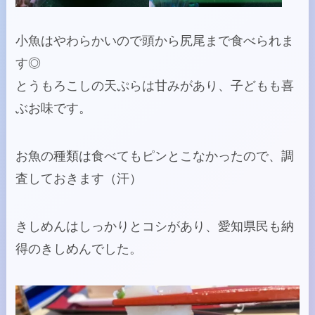
小魚はやわらかいので頭から尻尾まで食べられま
す◎
とうもろこしの天ぷらは甘みがあり、子どもも喜
ぶお味です。
お魚の種類は食べてもピンとこなかったので、調
査しておきます（汗）
きしめんはしっかりとコシがあり、愛知県民も納
得のきしめんでした。