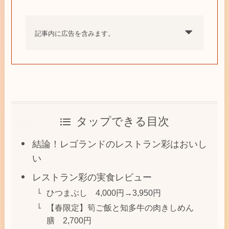
記事内に広告を含みます。
タップできる目次
結論！レゴランドのレストラン彩はおいし
い
レストラン彩の実食レビュー
ひつまぶし 4,000円→3,950円
【春限定】筍ご飯と知多牛の肉きしめん
膳 2,700円