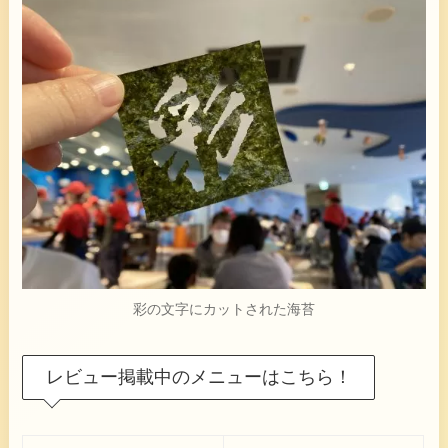
彩の文字にカットされた海苔
レビュー掲載中のメニューはこちら！