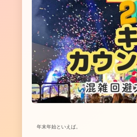
年末年始といえば。