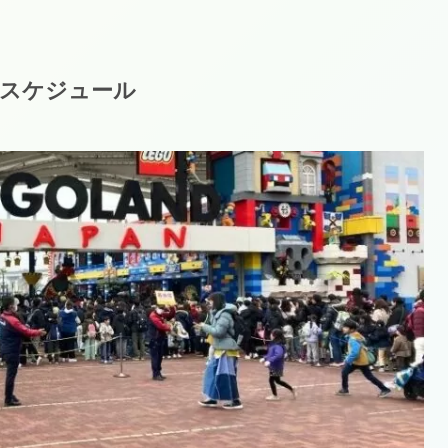
スケジュール