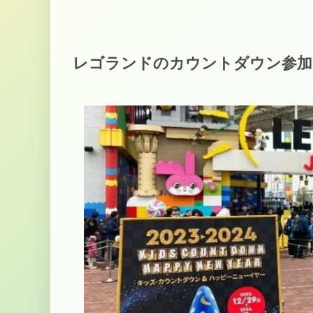
レゴランドのカウントダウン参加