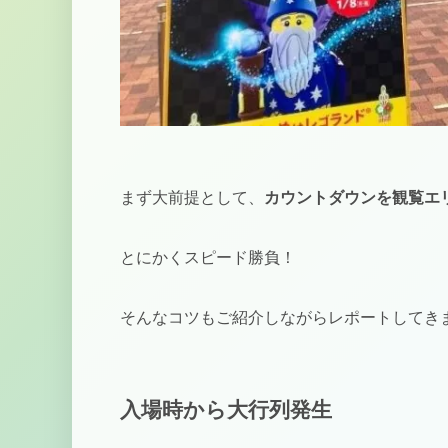
まず大前提として、
カウントダウンを観覧エ
とにかくスピード勝負！
そんなコツもご紹介しながらレポートしてき
入場時から大行列発生