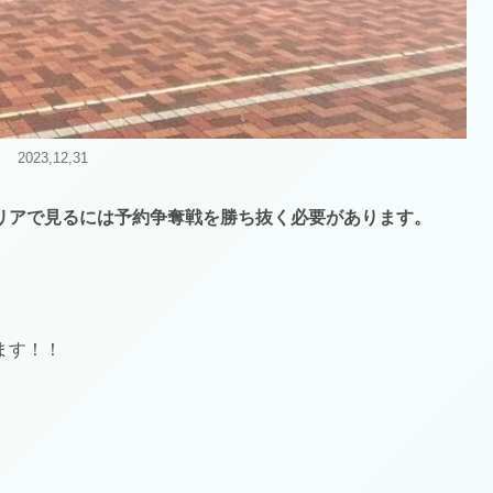
2023,12,31
リアで見るには予約争奪戦を勝ち抜く必要があります。
ます！！