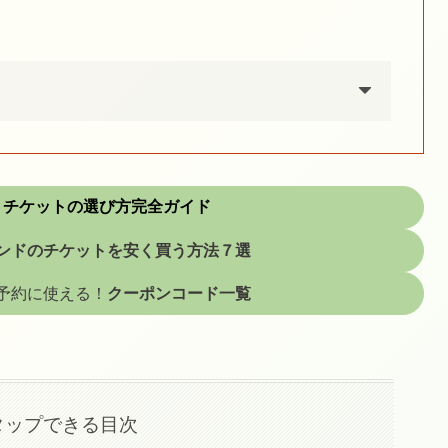
！
チケットの選び方完全ガイド
ンドのチケットを安く買う方法７選
予約に使える！
クーポンコード一覧
タップできる目次