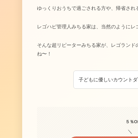
ゆっくりおうちで過ごされる方や、帰省され
レゴハピ管理人みちる家は、当然のようにレ
そんな超リピーターみちる家が、レゴランド
ね〜！
子どもに優しいカウントダ
５％O