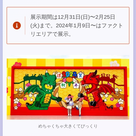
展示期間は12月31日(日)〜2月25日
(火)まで。2024年1月9日〜はファクト
リエリアで展示。
めちゃくちゃ大きくてびっくり