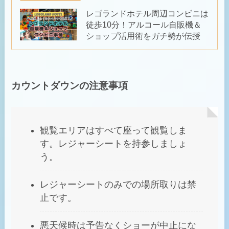
レゴランドホテル周辺コンビニは
徒歩10分！アルコール自販機＆
ショップ活用術をガチ勢が伝授
カウントダウンの注意事項
観覧エリアはすべて座って観覧しま
す。レジャーシートを持参しましょ
う。
レジャーシートのみでの場所取りは禁
止です。
悪天候時は予告なくショーが中止にな