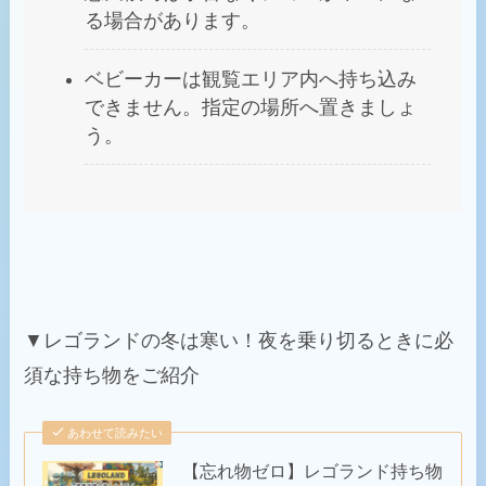
る場合があります。
ベビーカーは観覧エリア内へ持ち込み
できません。指定の場所へ置きましょ
う。
▼レゴランドの冬は寒い！夜を乗り切るときに必
須な持ち物をご紹介
あわせて読みたい
【忘れ物ゼロ】レゴランド持ち物