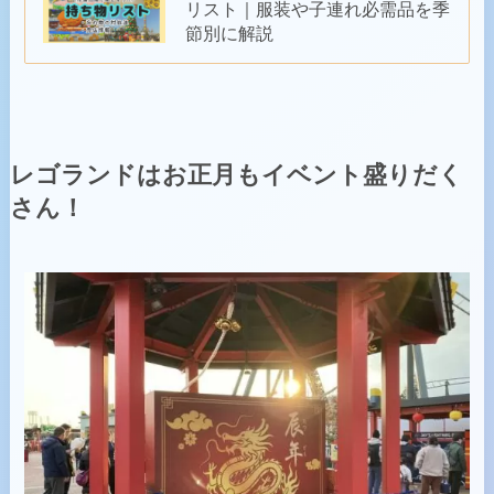
リスト｜服装や子連れ必需品を季
節別に解説
レゴランドはお正月もイベント盛りだく
さん！