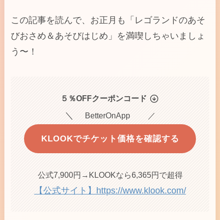
この記事を読んで、お正月も「レゴランドのあそ
びおさめ＆あそびはじめ」を満喫しちゃいましょ
う〜！
５％OFFクーポンコード
＼
BetterOnApp ／
KLOOKでチケット価格を確認する
公式7,900円→KLOOKなら6,365円で超得
【公式サイト】https://www.klook.com/