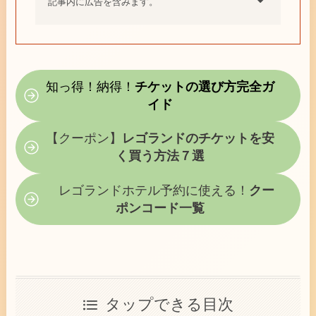
記事内に広告を含みます。
知っ得！納得！
チケットの選び方完全ガ
イド
【クーポン】
レゴランドのチケットを安
く買う方法７選
レゴランドホテル予約に使える！
クー
ポンコード一覧
タップできる目次