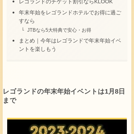
レゴランドのチケット割引ならKLOOK
年末年始をレゴランドホテルでお得に過ご
すなら
JTBなら5大特典で安心・お得
まとめ｜今年はレゴランドで年末年始イベ
ントを楽しもう
レゴランドの年末年始イベントは1月8日
まで