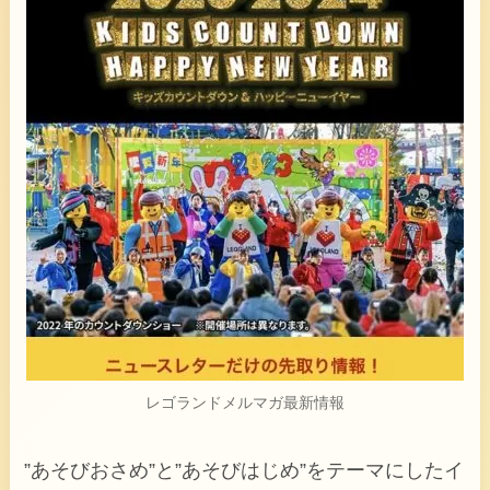
レゴランドメルマガ最新情報
”あそびおさめ”と”あそびはじめ”をテーマにしたイ