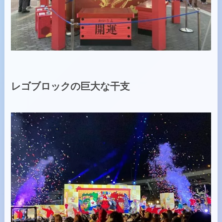
レゴブロックの巨大な干支