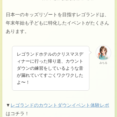
日本一のキッズリゾートを目指すレゴランドは、
年末年始も子どもに特化したイベントがたくさん
あります。
レゴランドホテルのクリスマスデ
ィナーに行った帰り道、カウント
みちる
ダウンの練習をしているような音
が漏れていてすごくワクワクした
よ〜！
▼
レゴランドのカウントダウンイベント体験レポ
はコチラ！