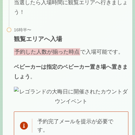
当選したら入場時間に観覧エリアへ行きましょ
う！
観覧エリアへ入場
予約した人数が揃った時点
で入場可能です。
ベビーカーは指定のベビーカー置き場へ置きま
しょう
。
予約完了メールを提示が必要で
す。