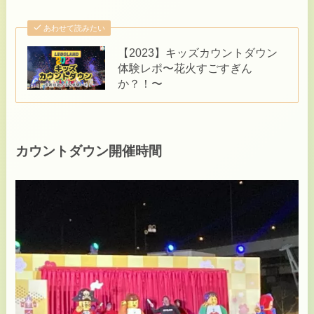
あわせて読みたい
【2023】キッズカウントダウン
体験レポ〜花火すごすぎん
か？！〜
カウントダウン開催時間