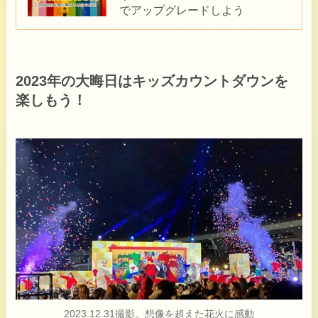
でアップグレードしよう
2023年の大晦日はキッズカウントダウンを
楽しもう！
2023.12.31撮影。想像を超えた花火に感動