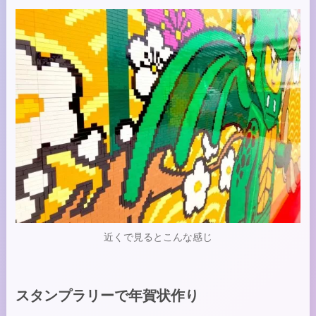
近くで見るとこんな感じ
スタンプラリーで年賀状作り