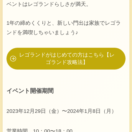
ベントはレゴランドらしさが満天。
1年の締めくくりと、新しい門出は家族でレゴラ
ンドを満喫しちゃいましょう♪
レゴランドがはじめての方はこちら【レ
ゴランド攻略法】
イベント開催期間
2023年12月29日（金）〜2024年1月8日（月）
営業時間 10：00〜18：00