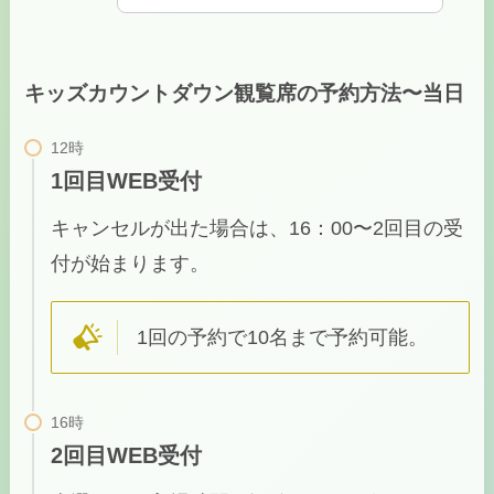
キッズカウントダウン観覧席の予約方法〜当日
1回目WEB受付
キャンセルが出た場合は、16：00〜2回目の受
付が始まります。
1回の予約で10名まで予約可能。
2回目WEB受付