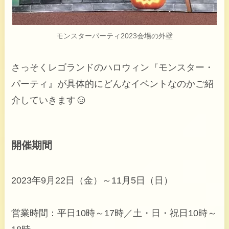
モンスターパーティ2023会場の外壁
さっそくレゴランドのハロウィン『モンスター・
パーティ』が具体的にどんなイベントなのかご紹
介していきます
開催期間
2023年9月22日（金）～11月5日（日）
営業時間：平日10時～17時／土・日・祝日10時～