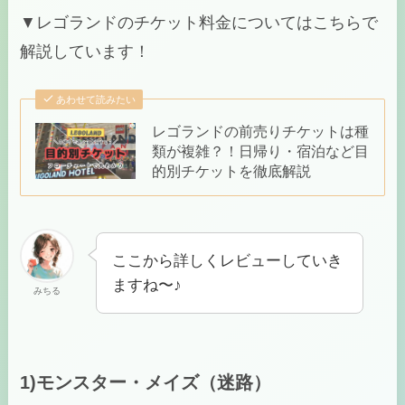
▼レゴランドのチケット料金についてはこちらで
解説しています！
あわせて読みたい
レゴランドの前売りチケットは種
類が複雑？！日帰り・宿泊など目
的別チケットを徹底解説
ここから詳しくレビューしていき
ますね〜♪
みちる
1)モンスター・メイズ（迷路）