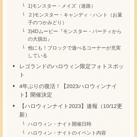
1)モンスター・メイズ（迷路）
２)モンスター・キャンディ・ハント（お菓
子のつかみどり）
3)4Dムービー『モンスター・パーティから
の大脱出』
他にも！ブロックで遊べるコーナーが充実
している
レゴランドのハロウィン限定フォトスポッ
ト
4年ぶりの復活！【2023ハロウィンナイ
ト】開催決定
【ハロウィンナイト2023】速報（10/12更
新）
ハロウィン・ナイト開催日時
ハロウィン・ナイトのイベント内容