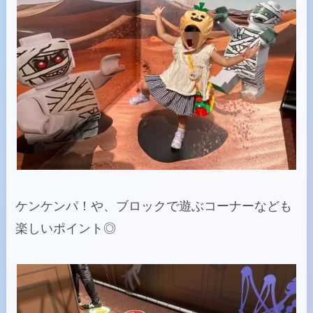
ケンケンパ！や、ブロックで遊ぶコーナーなども
楽しいポイント◎