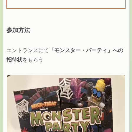
参加方法
エントランスにて
「モンスター・パーティ」への
招待状
をもらう