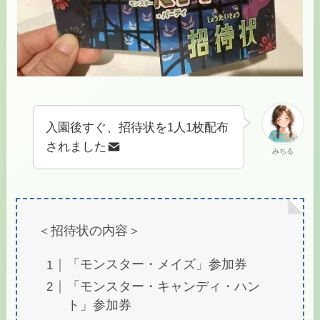
入園後すぐ、招待状を1人1枚配布
されました
みちる
＜招待状の内容＞
「モンスター・メイズ」参加券
「モンスター・キャンディ・ハン
ト」参加券