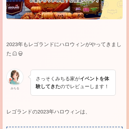
2023年もレゴランドにハロウィンがやってきまし
た
さっそくみちる家が
イベントを体
験してきた
のでレビューします！
みちる
レゴランドの2023年ハロウィンは、