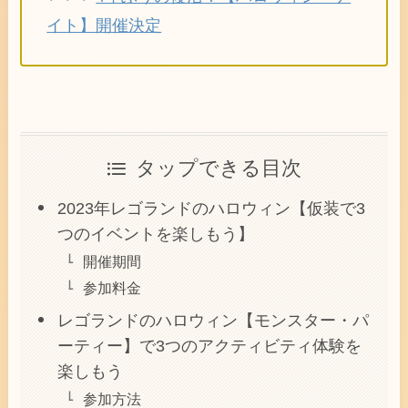
イト】開催決定
タップできる目次
2023年レゴランドのハロウィン【仮装で3
つのイベントを楽しもう】
開催期間
参加料金
レゴランドのハロウィン【モンスター・パ
ーティー】で3つのアクティビティ体験を
楽しもう
参加方法