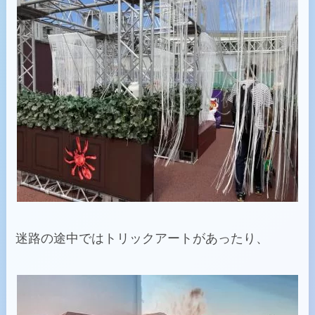
迷路の途中ではトリックアートがあったり、