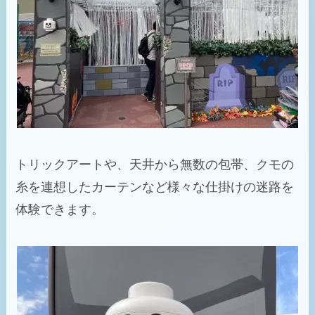
トリックアートや、天井から無数の包帯、クモの
糸を連想したカーテンなど様々な仕掛けの迷路を
体験できます。