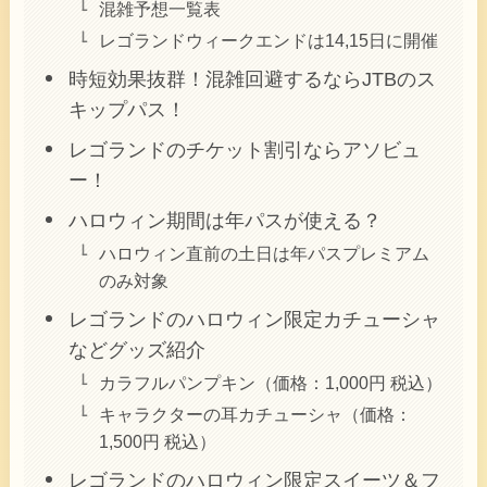
混雑予想一覧表
レゴランドウィークエンドは14,15日に開催
時短効果抜群！混雑回避するならJTBのス
キップパス！
レゴランドのチケット割引ならアソビュ
ー！
ハロウィン期間は年パスが使える？
ハロウィン直前の土日は年パスプレミアム
のみ対象
レゴランドのハロウィン限定カチューシャ
などグッズ紹介
カラフルパンプキン（価格：1,000円 税込）
キャラクターの耳カチューシャ（価格：
1,500円 税込）
レゴランドのハロウィン限定スイーツ＆フ