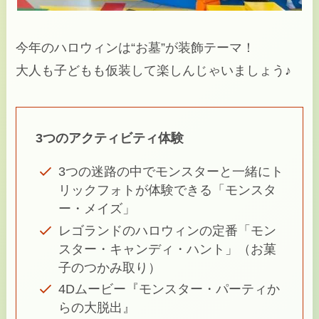
今年のハロウィンは“お墓”が装飾テーマ！
大人も子どもも仮装して楽しんじゃいましょう♪
3つのアクティビティ体験
3つの迷路の中でモンスターと一緒にト
リックフォトが体験できる「モンスタ
ー・メイズ」
レゴランドのハロウィンの定番「モン
スター・キャンディ・ハント」（お菓
子のつかみ取り）
4Dムービー『モンスター・パーティか
らの大脱出』