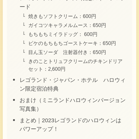
ード
焼きもソフトクリーム：600円
ガイコツキャラメルムース：650円
もちもちミイラドッグ： 600円
ピケのもちもちゴーストケーキ：650円
目ん玉ソーダ 注射器付き：650円
きのことトリュフクリームのチキンドリア
セット：2,600円
レゴランド・ジャパン・ホテル ハロウィ
ン限定宿泊特典
おまけ（ミニランドハロウィンバージョン
写真集）
まとめ｜2023レゴランドのハロウィンは
パワーアップ！