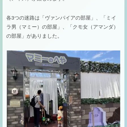
各3つの迷路は「ヴァンパイアの部屋」、「ミイ
ラ男（マミー）の部屋」、「クモ女（アマンダ）
の部屋」がありました。