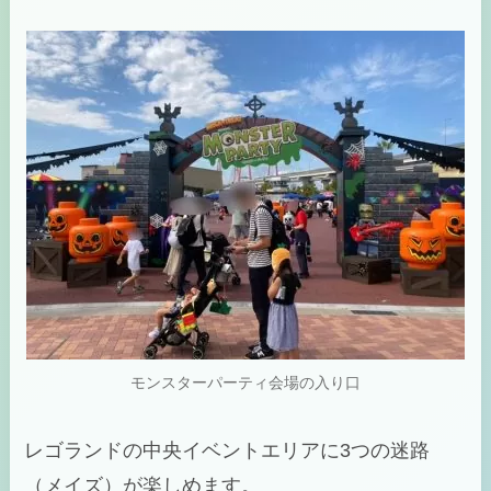
モンスターパーティ会場の入り口
レゴランドの中央イベントエリアに3つの迷路
（メイズ）が楽しめます。