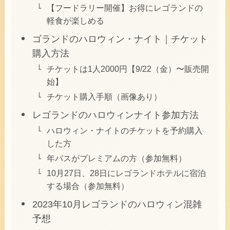
【フードラリー開催】お得にレゴランドの
軽食が楽しめる
ゴランドのハロウィン・ナイト｜チケット
購入方法
チケットは1人2000円【9/22（金）〜販売開
始】
チケット購入手順（画像あり）
レゴランドのハロウィンナイト参加方法
ハロウィン・ナイトのチケットを予約購入
した方
年パスがプレミアムの方（参加無料）
10月27日、28日にレゴランドホテルに宿泊
する場合（参加無料）
2023年10月レゴランドのハロウィン混雑
予想