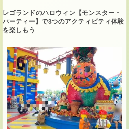
レゴランドのハロウィン【モンスター・
パーティー】で3つのアクティビティ体験
を楽しもう