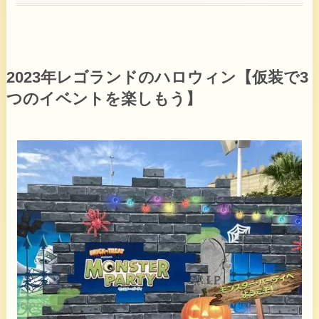
2023年レゴランドのハロウィン【仮装で3
つのイベントを楽しもう】