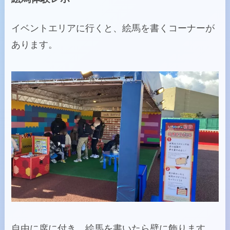
イベントエリアに行くと、絵馬を書くコーナーが
あります。
自由に席に付き、絵馬を書いたら壁に飾ります。