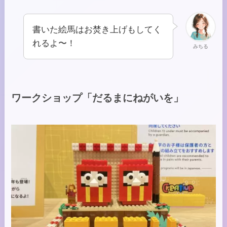
書いた絵馬はお焚き上げもしてく
れるよ〜！
みちる
ワークショップ「だるまにねがいを」