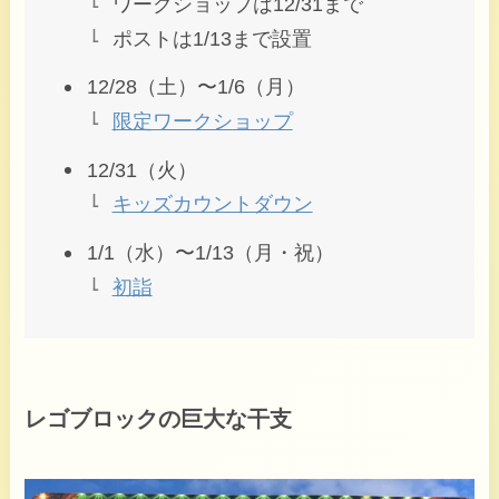
ワークショップは12/31まで
ポストは1/13まで設置
12/28（土）〜1/6（月）
限定ワークショップ
12/31（火）
キッズカウントダウン
1/1（水）〜1/13（月・祝）
初詣
レゴブロックの巨大な干支