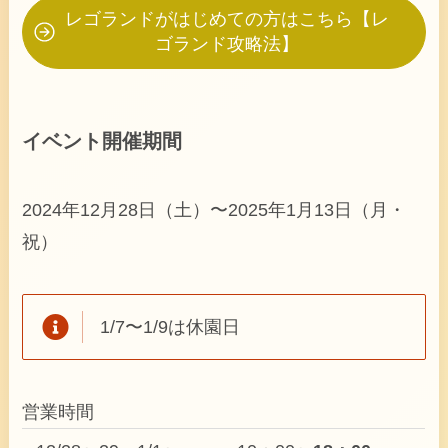
レゴランドがはじめての方はこちら【レ
ゴランド攻略法】
イベント開催期間
2024年12月28日（土）〜2025年1月13日（月・
祝）
1/7〜1/9は休園日
営業時間