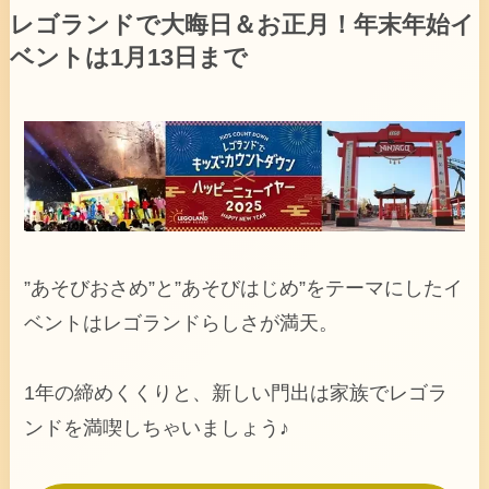
レゴランドで大晦日＆お正月！年末年始イ
ベントは1月13日まで
”あそびおさめ”と”あそびはじめ”をテーマにしたイ
ベントはレゴランドらしさが満天。
1年の締めくくりと、新しい門出は家族でレゴラ
ンドを満喫しちゃいましょう♪