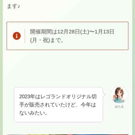
ます♪
開催期間は12月28日(土)〜1月13日
(月・祝)まで。
2023年はレゴランドオリジナル切
手が販売されていたけど、今年は
みちる
ないみたい。