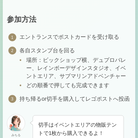
参加方法
エントランスでポストカードを受け取る
各自スタンプ台を回る
場所：ビックショップ横、デュプロバレ
ー、レインボーデザインスタジオ、イベ
ントエリア、サブマリンアドベンチャー
どの順番で押しても完成できます
持ち帰るor切手を購入してレゴポストへ投函
切手はイベントエリアの物販テン
トで1枚から購入できるよ！
みちる