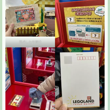
完成した年賀状