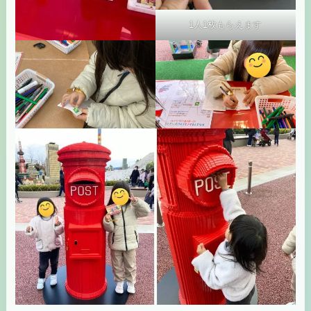
1人1枚もらえます