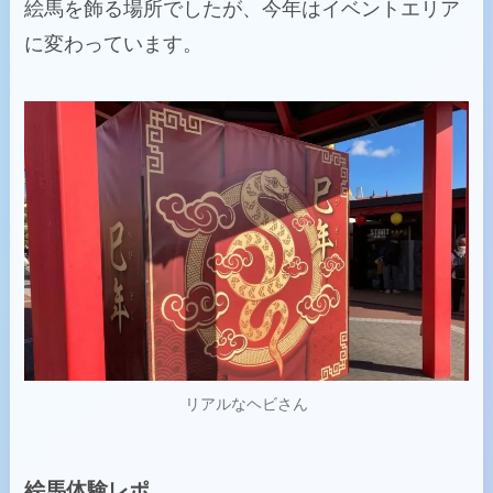
絵馬を飾る場所でしたが、今年はイベントエリア
に変わっています。
リアルなヘビさん
絵馬体験レポ