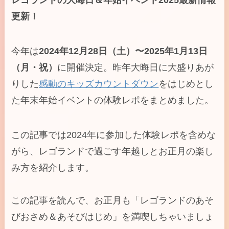
更新！
今年は
2024年12月28日（土）〜2025年1月13日
（月・祝）
に開催決定。昨年大晦日に大盛りあが
りした
感動のキッズカウントダウン
をはじめとし
た年末年始イベントの体験レポをまとめました。
この記事では2024年に参加した体験レポを含めな
がら、レゴランドで過ごす年越しとお正月の楽し
み方を紹介します。
この記事を読んで、お正月も「レゴランドのあそ
びおさめ＆あそびはじめ」を満喫しちゃいましょ