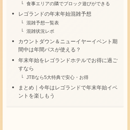
食事エリアの隣でブロック遊びができる
レゴランドの年末年始混雑予想
混雑予想一覧表
混雑状況レポ
カウントダウン＆ニューイヤーイベント期
間中は年間パスが使える？
年末年始をレゴランドホテルでお得に過ご
すなら
JTBなら5大特典で安心・お得
まとめ｜今年はレゴランドで年末年始イベ
ントを楽しもう