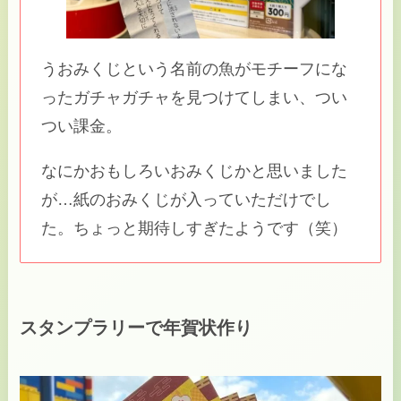
うおみくじという名前の魚がモチーフにな
ったガチャガチャを見つけてしまい、つい
つい課金。
なにかおもしろいおみくじかと思いました
が…紙のおみくじが入っていただけでし
た。ちょっと期待しすぎたようです（笑）
スタンプラリーで年賀状作り