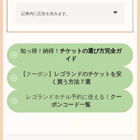
記事内に広告を含みます。
知っ得！納得！
チケットの選び方完全ガ
イド
【クーポン】
レゴランドのチケットを安
く買う方法７選
レゴランドホテル予約に使える！
クー
ポンコード一覧