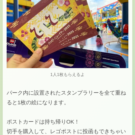
1人1枚もらえるよ
パーク内に設置されたスタンプラリーを全て重ね
ると1枚の絵になります。
ポストカードは持ち帰りOK！
切手を購入して、レゴポストに投函もできちゃい